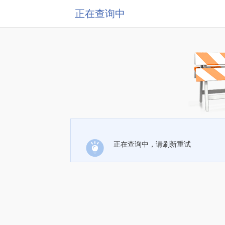
正在查询中
正在查询中，请刷新重试