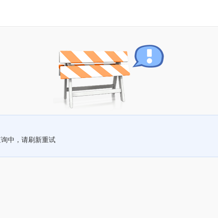
查询中，请刷新重试