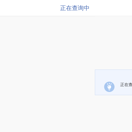
正在查询中
正在